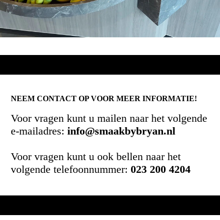
NEEM CONTACT OP VOOR MEER INFORMATIE!
Voor vragen kunt u mailen naar het volgende
e-mailadres:
info@smaakbybryan.nl
Voor vragen kunt u ook bellen naar het
volgende telefoonnummer:
023 200 4204