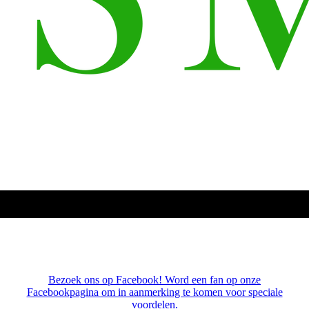
Bezoek ons op Facebook! Word een fan op onze
Facebookpagina om in aanmerking te komen voor speciale
voordelen.